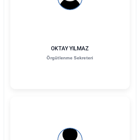
OKTAY YILMAZ
Örgütlenme Sekreteri