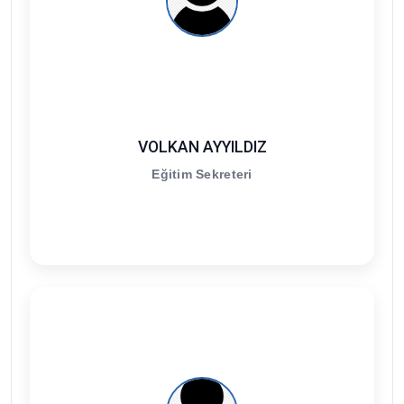
VOLKAN AYYILDIZ
Eğitim Sekreteri