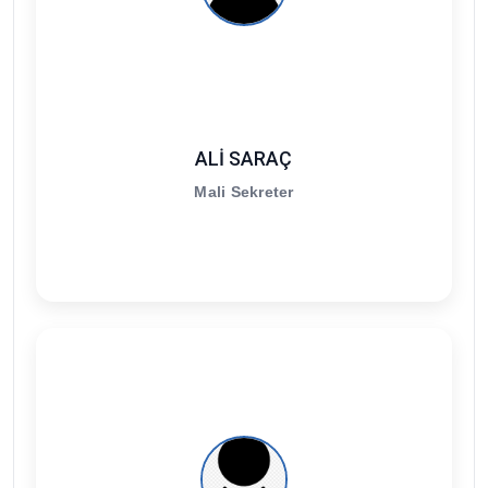
ALİ SARAÇ
Mali Sekreter