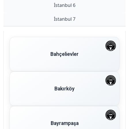
İstanbul 6
İstanbul 7
Bahçelievler
Bakırköy
Bayrampaşa