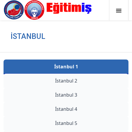
İSTANBUL
İstanbul 1
İstanbul 2
İstanbul 3
İstanbul 4
İstanbul 5