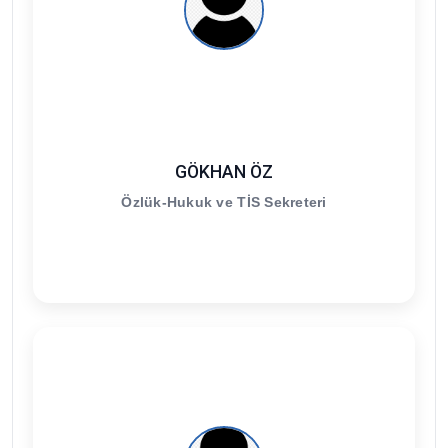
GÖKHAN ÖZ
Özlük-Hukuk ve TİS Sekreteri