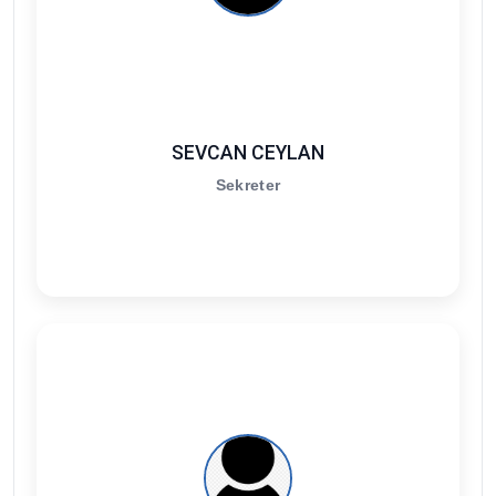
SEVCAN CEYLAN
Sekreter