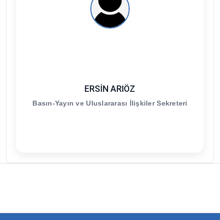
ERSİN ARIÖZ
Basın-Yayın ve Uluslararası İlişkiler Sekreteri