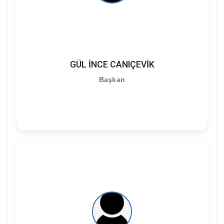
GÜL İNCE CANIÇEVİK
Başkan