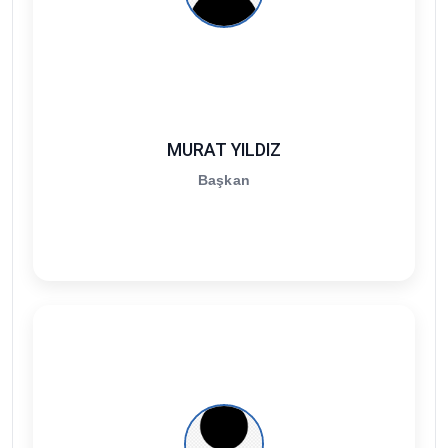
MURAT YILDIZ
Başkan