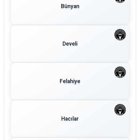
Bünyan
Develi
Felahiye
Hacılar