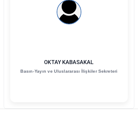
OKTAY KABASAKAL
Basın-Yayın ve Uluslararası İlişkiler Sekreteri