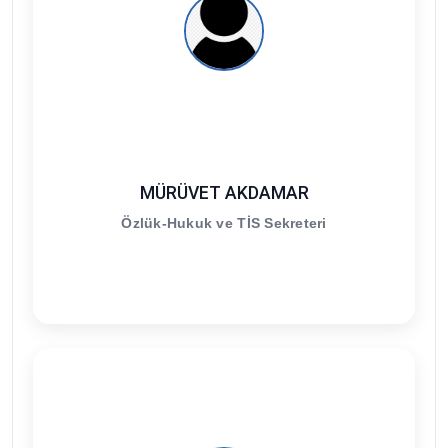
MÜRÜVET AKDAMAR
Özlük-Hukuk ve TİS Sekreteri