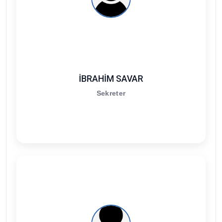
İBRAHİM SAVAR
Sekreter