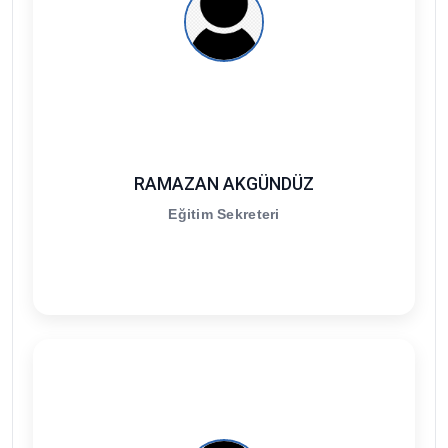
RAMAZAN AKGÜNDÜZ
Eğitim Sekreteri