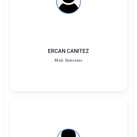
ERCAN CANITEZ
Mali Sekreter