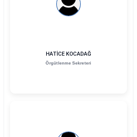
HATİCE KOCADAĞ
Örgütlenme Sekreteri