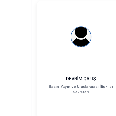
DEVRİM ÇALIŞ
Basın-Yayın ve Uluslararası İlişkiler
Sekreteri