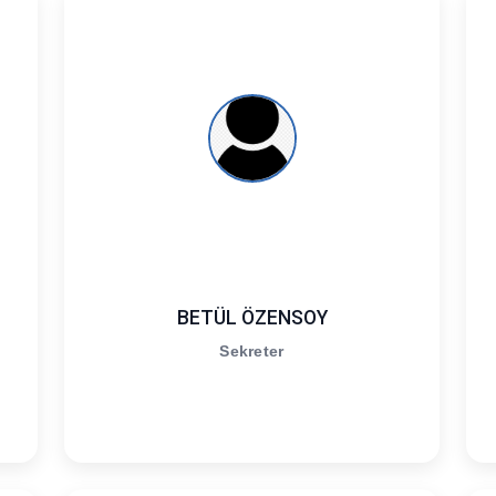
BETÜL ÖZENSOY
Sekreter