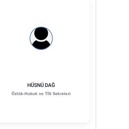
HÜSNÜ DAĞ
Özlük-Hukuk ve TİS Sekreteri