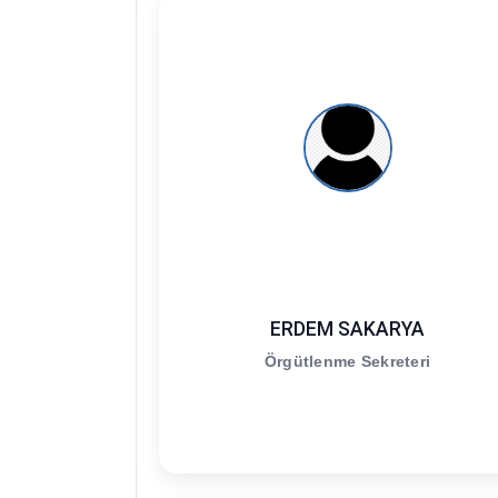
ERDEM SAKARYA
Örgütlenme Sekreteri