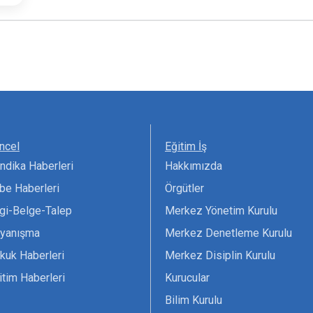
ncel
Eğitim İş
ndika Haberleri
Hakkımızda
be Haberleri
Örgütler
lgi-Belge-Talep
Merkez Yönetim Kurulu
yanışma
Merkez Denetleme Kurulu
kuk Haberleri
Merkez Disiplin Kurulu
itim Haberleri
Kurucular
Bilim Kurulu