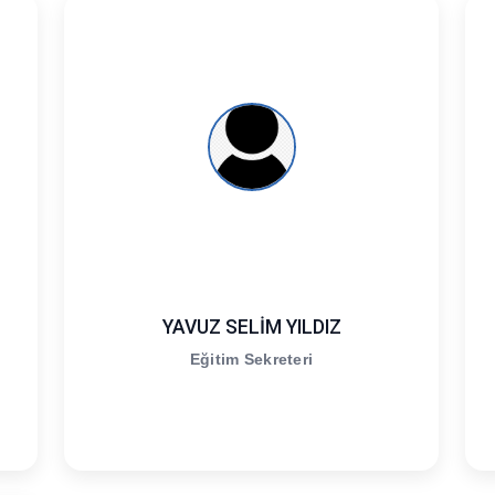
YAVUZ SELİM YILDIZ
Eğitim Sekreteri