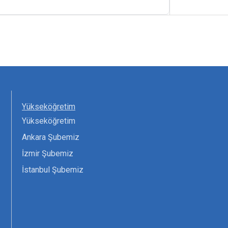
Yükseköğretim
Yükseköğretim
Ankara Şubemiz
İzmir Şubemiz
İstanbul Şubemiz