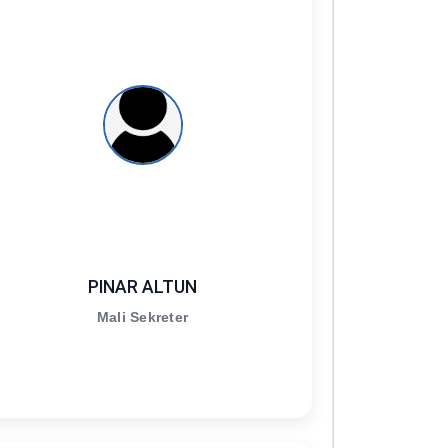
PINAR ALTUN
Mali Sekreter