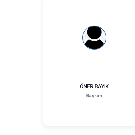
ÖNER BAYIK
Başkan