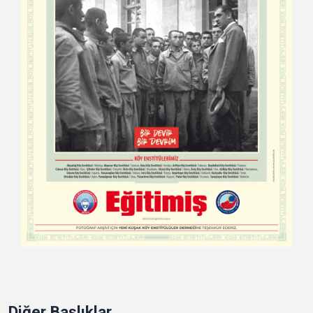
Diğer Başlıklar