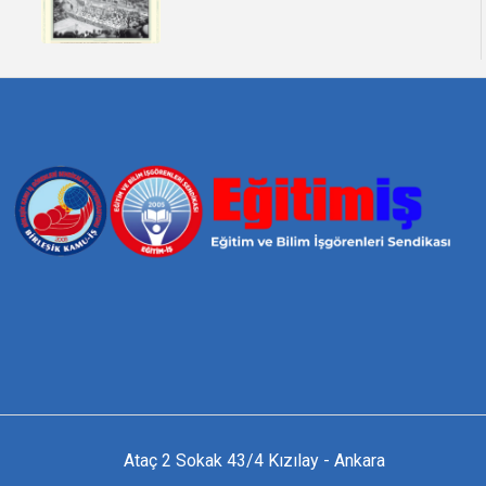
Ataç 2 Sokak 43/4 Kızılay - Ankara