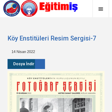
Köy Enstitüleri Resim Sergisi-7
14 Nisan 2022
Dosya İndir