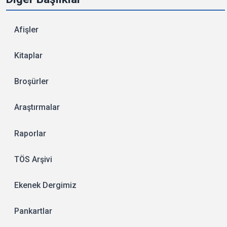
Afişler
Kitaplar
Broşürler
Araştırmalar
Raporlar
TÖS Arşivi
Ekenek Dergimiz
Pankartlar