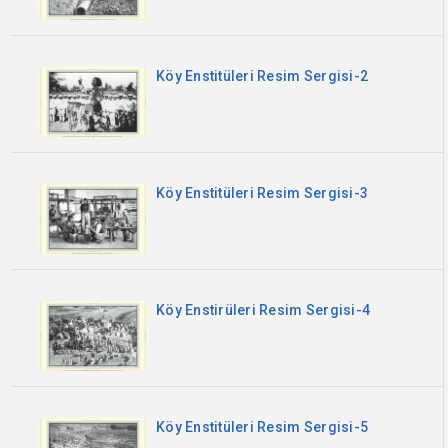
Köy Enstitüleri Resim Sergisi-2
Köy Enstitüleri Resim Sergisi-3
Köy Enstirüleri Resim Sergisi-4
Köy Enstitüleri Resim Sergisi-5