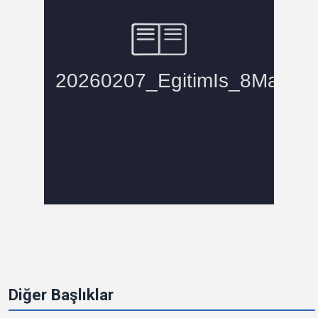
Diğer Başlıklar