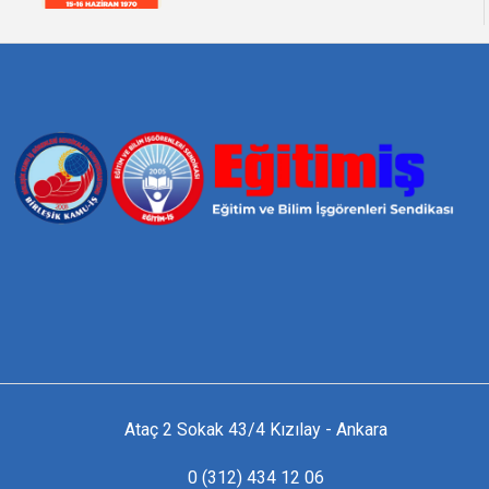
Ataç 2 Sokak 43/4 Kızılay - Ankara
0 (312) 434 12 06