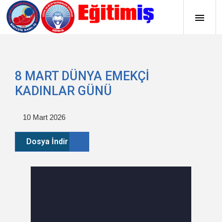
8 MART DÜNYA EMEKÇİ
KADINLAR GÜNÜ
10 Mart 2026
Dosya İndir