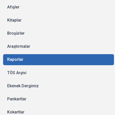
Afişler
Kitaplar
Broşürler
Araştırmalar
Raporlar
TÖS Arşivi
Ekenek Dergimiz
Pankartlar
Kokartlar