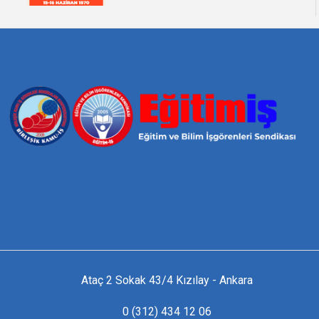
Ataç 2 Sokak 43/4 Kızılay - Ankara
0 (312) 434 12 06