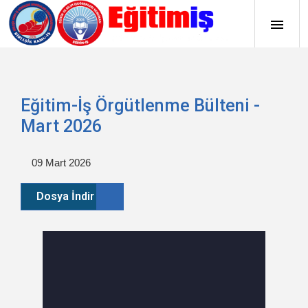
Eğitim-İş Örgütlenme Bülteni -
Mart 2026
09 Mart 2026
Dosya İndir