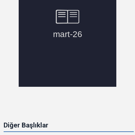
Diğer Başlıklar