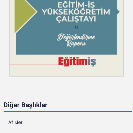
Diğer Başlıklar
Afişler