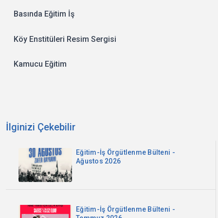
Basında Eğitim İş
Köy Enstitüleri Resim Sergisi
Kamucu Eğitim
İlginizi Çekebilir
Eğitim-İş Örgütlenme Bülteni -
Ağustos 2026
Eğitim-İş Örgütlenme Bülteni -