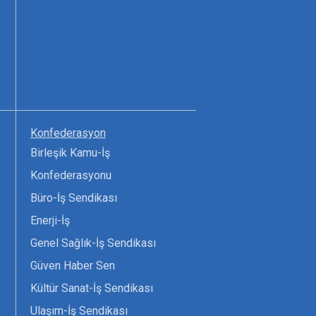
Konfederasyon
Birleşik Kamu-İş
Konfederasyonu
Büro-İş Sendikası
Enerji-İş
Genel Sağlık-İş Sendikası
Güven Haber Sen
Kültür Sanat-İş Sendikası
Ulaşım-İş Sendikası