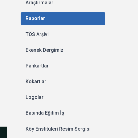
Araştırmalar
Raporlar
TÖS Arşivi
Ekenek Dergimiz
Pankartlar
Kokartlar
Logolar
Basında Eğitim İş
Köy Enstitüleri Resim Sergisi