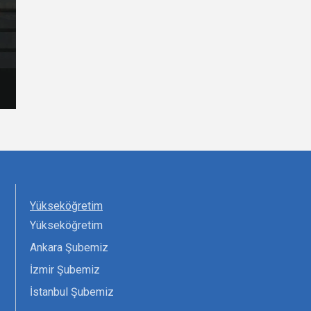
Yükseköğretim
Yükseköğretim
Ankara Şubemiz
İzmir Şubemiz
İstanbul Şubemiz