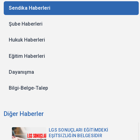
Sendika Haberleri
Şube Haberleri
Hukuk Haberleri
Eğitim Haberleri
Dayanışma
Bilgi-Belge-Talep
Diğer Haberler
LGS SONUÇLARI EĞİTİMDEKİ
EŞİTSİZLİĞİN BELGESİDİR