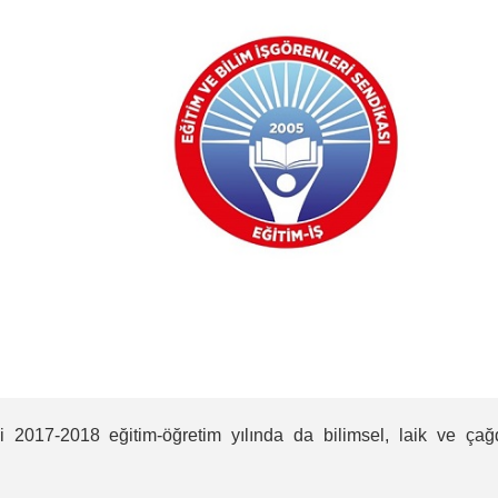
bi 2017-2018 eğitim-öğretim yılında da bilimsel, laik ve ça