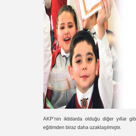
AKP’nin iktidarda olduğu diğer yıllar gi
eğitimden biraz daha uzaklaşılmıştır.