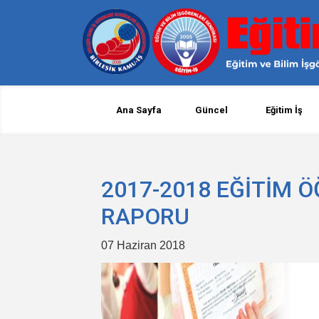
Ana Sayfa
Güncel
Eğitim İş
2017-2018 EĞİTİM 
RAPORU
07 Haziran 2018