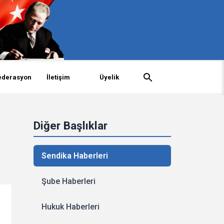
ederasyon
İletişim
Üyelik
Diğer Başlıklar
Sendika Haberleri
Şube Haberleri
Hukuk Haberleri