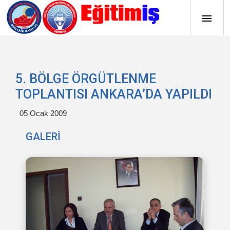
5. BÖLGE ÖRGÜTLENME
TOPLANTISI ANKARA’DA YAPILDI
05 Ocak 2009
GALERİ