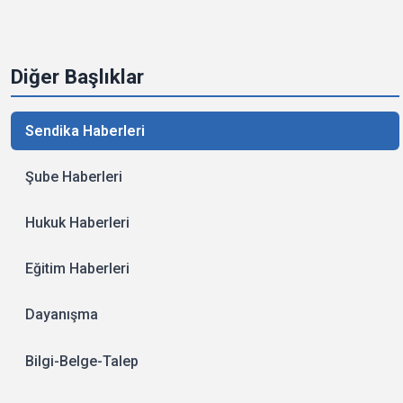
Diğer Başlıklar
Sendika Haberleri
Şube Haberleri
Hukuk Haberleri
Eğitim Haberleri
Dayanışma
Bilgi-Belge-Talep