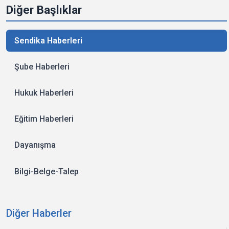
Diğer Başlıklar
Sendika Haberleri
Şube Haberleri
Hukuk Haberleri
Eğitim Haberleri
Dayanışma
Bilgi-Belge-Talep
Diğer Haberler