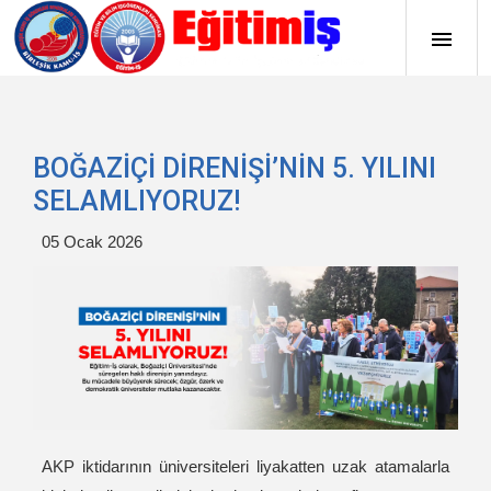
BOĞAZİÇİ DİRENİŞİ’NİN 5. YILINI
SELAMLIYORUZ!
05 Ocak 2026
AKP iktidarının üniversiteleri liyakatten uzak atamalarla