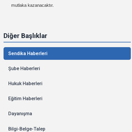
mutlaka kazanacaktır.
Diğer Başlıklar
Sendika Haberleri
Şube Haberleri
Hukuk Haberleri
Eğitim Haberleri
Dayanışma
Bilgi-Belge-Talep