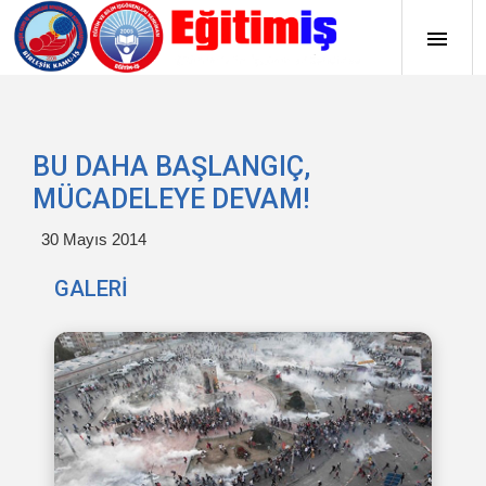
BU DAHA BAŞLANGIÇ,
MÜCADELEYE DEVAM!
30 Mayıs 2014
GALERİ