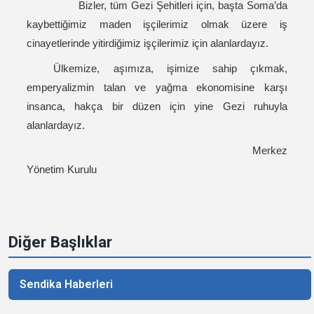
Bizler, tüm Gezi Şehitleri için, başta Soma’da
kaybettiğimiz maden işçilerimiz olmak üzere iş
cinayetlerinde yitirdiğimiz işçilerimiz için alanlardayız.
Ülkemize, aşımıza, işimize sahip çıkmak,
emperyalizmin talan ve yağma ekonomisine karşı
insanca, hakça bir düzen için yine Gezi ruhuyla
alanlardayız.
Merkez
Yönetim Kurulu
Diğer Başlıklar
Sendika Haberleri