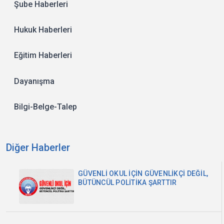
Şube Haberleri
Hukuk Haberleri
Eğitim Haberleri
Dayanışma
Bilgi-Belge-Talep
Diğer Haberler
GÜVENLİ OKUL İÇİN GÜVENLİKÇİ DEĞİL,
BÜTÜNCÜL POLİTİKA ŞARTTIR