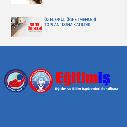
ÖZEL OKUL ÖĞRETMENLERİ
TOPLANTISINA KATILDIK