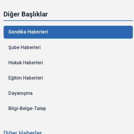
Diğer Başlıklar
Sendika Haberleri
Şube Haberleri
Hukuk Haberleri
Eğitim Haberleri
Dayanışma
Bilgi-Belge-Talep
Diğer Haberler