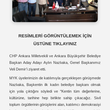
RESİMLERİ GÖRÜNTÜLEMEK İÇİN
ÜSTÜNE TIKLAYINIZ
CHP Ankara Milletvekili ve Ankara Büyükşehir Belediye
Başkan Aday Adayı Aylın Nazlıaka, Genel Başkanımız
Veli Demir’i ziyaret etti.
MYK üyelerimizin de katılımıyla gerçekleşen görüşmede
Nazlıaka, Başkentin ilk kadın belediye başkanı olmak
için yola çıktığını söyledi ve “Kentin tüm değerlerine,
kültürüne, tarihine hep birlikte sahip çıkacağız. Sivil
toplum örgütlerinin görüşlerini alan, katılımcı demokrasiyi