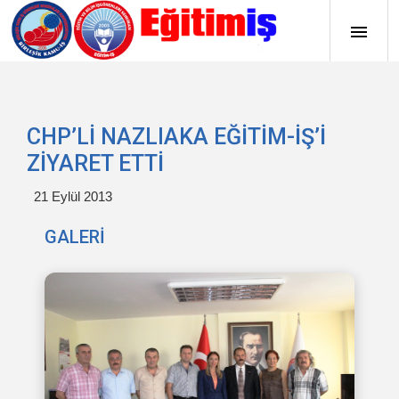
CHP’Lİ NAZLIAKA EĞİTİM-İŞ’İ
ZİYARET ETTİ
21 Eylül 2013
GALERİ