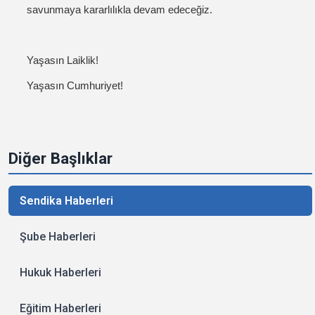
savunmaya kararlılıkla devam edeceğiz.
Yaşasın Laiklik!
Yaşasın Cumhuriyet!
Diğer Başlıklar
Sendika Haberleri
Şube Haberleri
Hukuk Haberleri
Eğitim Haberleri