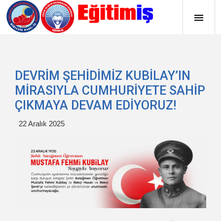
DEVRİM ŞEHİDİMİZ KUBİLAY’IN
MİRASIYLA CUMHURİYETE SAHİP
ÇIKMAYA DEVAM EDİYORUZ!
22 Aralık 2025