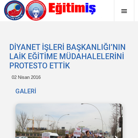
DİYANET İŞLERİ BAŞKANLIĞI’NIN
LAİK EĞİTİME MÜDAHALELERİNİ
PROTESTO ETTİK
02 Nisan 2016
GALERİ