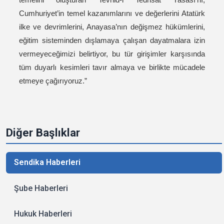
Cumhuriyet’in temel kazanımlarını ve değerlerini Atatürk
ilke ve devrimlerini, Anayasa’nın değişmez hükümlerini,
eğitim sisteminden dışlamaya çalışan dayatmalara izin
vermeyeceğimizi belirtiyor, bu tür girişimler karşısında
tüm duyarlı kesimleri tavır almaya ve birlikte mücadele
etmeye çağırıyoruz.”
Diğer Başlıklar
Sendika Haberleri
Şube Haberleri
Hukuk Haberleri