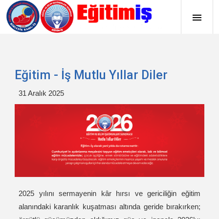
Eğitim - İş Mutlu Yıllar Diler
31 Aralık 2025
2025 yılını sermayenin kâr hırsı ve gericiliğin eğitim
alanındaki karanlık kuşatması altında geride bırakırken;