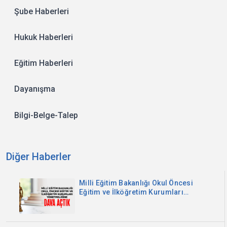
Şube Haberleri
Hukuk Haberleri
Eğitim Haberleri
Dayanışma
Bilgi-Belge-Talep
Diğer Haberler
Milli Eğitim Bakanlığı Okul Öncesi
Eğitim ve İlköğretim Kurumları
Yönetmeliğine Dava Açtık