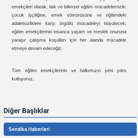
emekçileri olarak, laik ve bilimsel eğitim mücadelemizle;
çocuk işçiliğine, emek sömürüsüne ve eğitimdeki
adaletsizliklere karşı örgütlü mücadeleyi büyütecek;
eğitim emekçilerinin insanca yaşam ve meslek onuruna
yaraşır çalışma koşulları için her alanda mücadele
etmeye devam edeceğiz.
Tüm eğitim emekçilerinin ve halkımızın yeni yılını
kutluyoruz.
Diğer Başlıklar
Sendika Haberleri