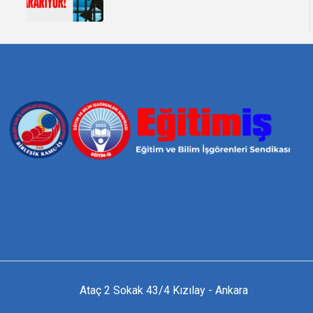
Ataç 2 Sokak 43/4 Kızılay - Ankara