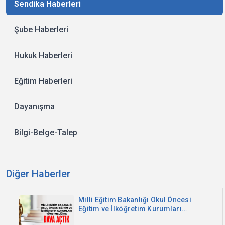
Sendika Haberleri
Şube Haberleri
Hukuk Haberleri
Eğitim Haberleri
Dayanışma
Bilgi-Belge-Talep
Diğer Haberler
Milli Eğitim Bakanlığı Okul Öncesi
Eğitim ve İlköğretim Kurumları
Yönetmeliğine Dava Açtık