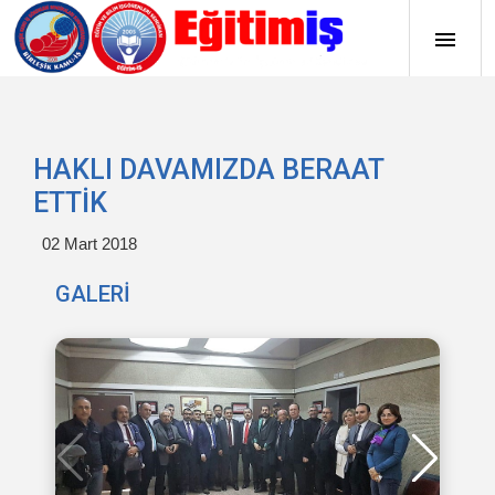
HAKLI DAVAMIZDA BERAAT
ETTİK
02 Mart 2018
GALERİ