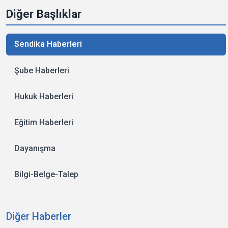
Diğer Başlıklar
Sendika Haberleri
Şube Haberleri
Hukuk Haberleri
Eğitim Haberleri
Dayanışma
Bilgi-Belge-Talep
Diğer Haberler