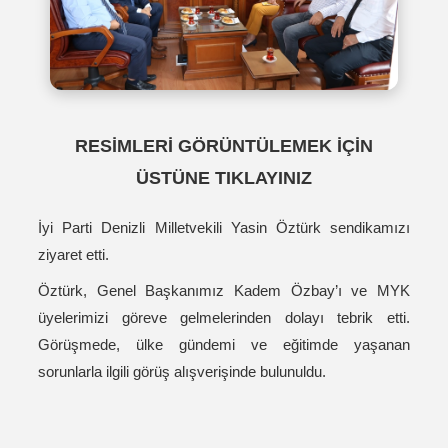
RESİMLERİ GÖRÜNTÜLEMEK İÇİN
ÜSTÜNE TIKLAYINIZ
İyi Parti Denizli Milletvekili Yasin Öztürk sendikamızı
ziyaret etti.
Öztürk, Genel Başkanımız Kadem Özbay’ı ve MYK
üyelerimizi göreve gelmelerinden dolayı tebrik etti.
Görüşmede, ülke gündemi ve eğitimde yaşanan
sorunlarla ilgili görüş alışverişinde bulunuldu.