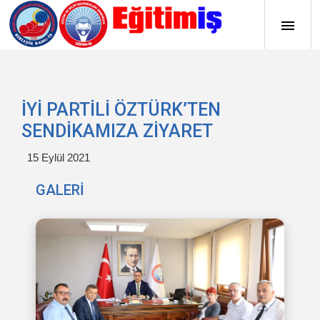
İYİ PARTİLİ ÖZTÜRK’TEN
SENDİKAMIZA ZİYARET
15 Eylül 2021
GALERİ