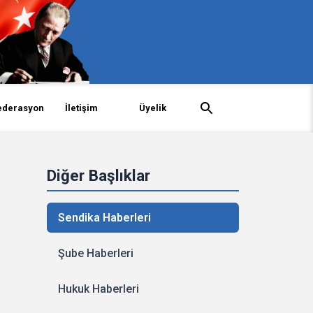
ederasyon
İletişim
Üyelik
Diğer Başlıklar
Sendika Haberleri
Şube Haberleri
Hukuk Haberleri