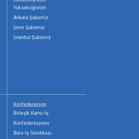
Yükseköğretim
Ankara Şubemiz
İzmir Şubemiz
İstanbul Şubemiz
Konfederasyon
Birleşik Kamu-İş
Konfederasyonu
Büro-İş Sendikası