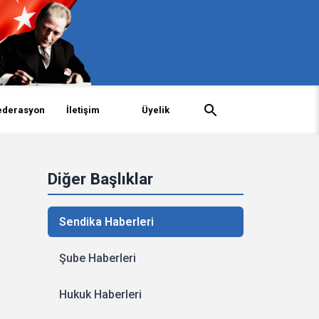
ederasyon
İletişim
Üyelik
Diğer Başlıklar
Sendika Haberleri
Şube Haberleri
Hukuk Haberleri