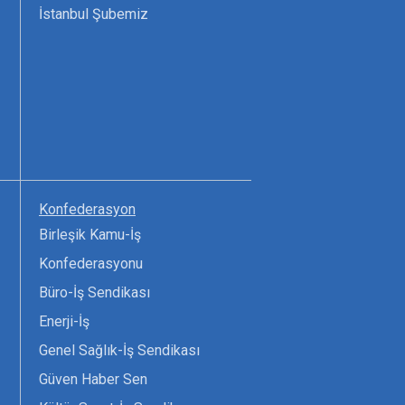
İstanbul Şubemiz
Konfederasyon
Birleşik Kamu-İş
Konfederasyonu
Büro-İş Sendikası
Enerji-İş
Genel Sağlık-İş Sendikası
Güven Haber Sen