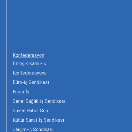
Konfederasyon
Birleşik Kamu-İş
Konfederasyonu
Büro-İş Sendikası
Enerji-İş
Genel Sağlık-İş Sendikası
Güven Haber Sen
Kültür Sanat-İş Sendikası
Ulaşım-İş Sendikası