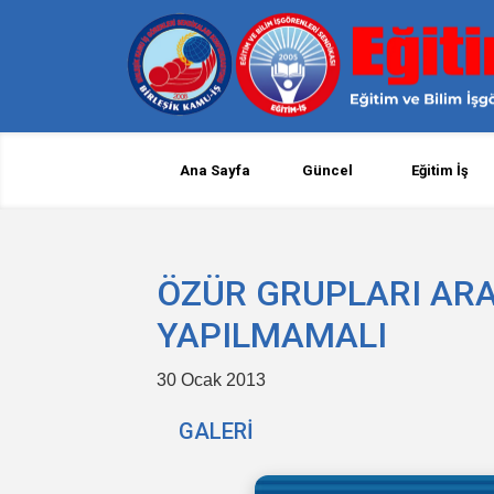
Ana Sayfa
Güncel
Eğitim İş
ÖZÜR GRUPLARI ARA
YAPILMAMALI
30 Ocak 2013
GALERİ