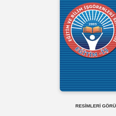
RESİMLERİ GÖRÜ