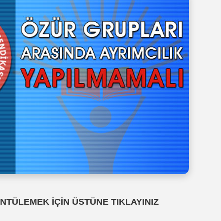
NTÜLEMEK İÇİN ÜSTÜNE TIKLAYINIZ