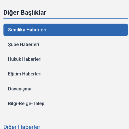
Diğer Başlıklar
Sendika Haberleri
Şube Haberleri
Hukuk Haberleri
Eğitim Haberleri
Dayanışma
Bilgi-Belge-Talep
Diğer Haberler