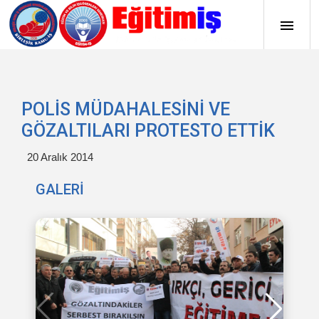
POLİS MÜDAHALESİNİ VE
GÖZALTILARI PROTESTO ETTİK
20 Aralık 2014
GALERİ