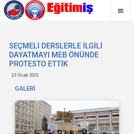
SEÇMELİ DERSLERLE İLGİLİ
DAYATMAYI MEB ÖNÜNDE
PROTESTO ETTİK
13 Ocak 2021
GALERİ