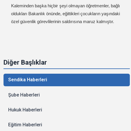
Kaleminden başka hiçbir şeyi olmayan öğretmenler, bağlı
oldukları Bakanlık önünde, eğittikleri çocukların yaşındaki
özel güvenlik görevlilerinin saldırısına maruz kalmıştır.
Diğer Başlıklar
Sendika Haberleri
Şube Haberleri
Hukuk Haberleri
Eğitim Haberleri