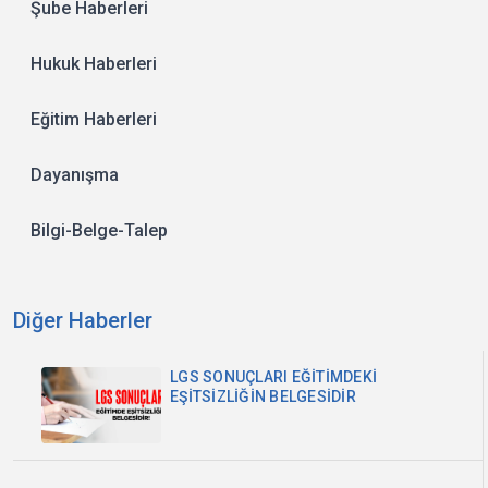
Şube Haberleri
Hukuk Haberleri
Eğitim Haberleri
Dayanışma
Bilgi-Belge-Talep
Diğer Haberler
LGS SONUÇLARI EĞİTİMDEKİ
EŞİTSİZLİĞİN BELGESİDİR