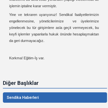
işlemin iptaline karar vermiştir.
Yine ve tekraren uyarıyoruz! Sendikal faaliyetlerimizin
engellenmesine, yöneticilerimize ve üyelerimize
yönelecek bu tür girişimlere asla geçit vermeyecek, bu
keyfi işlemler yapanlarla hukuk önünde hesaplaşmaktan
da geri durmayacağız.
Korkma! Eğitim-İş var.
Diğer Başlıklar
Sendika Haberleri