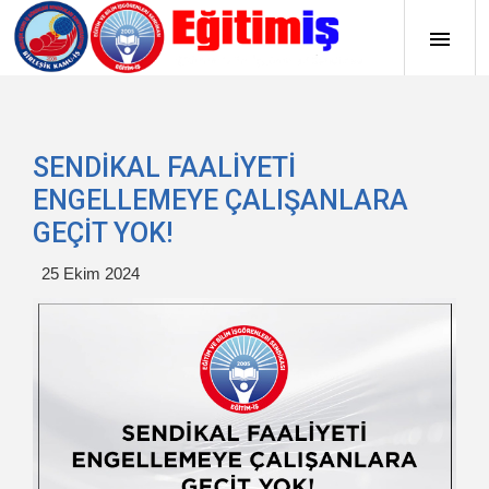
SENDİKAL FAALİYETİ
ENGELLEMEYE ÇALIŞANLARA
GEÇİT YOK!
25 Ekim 2024