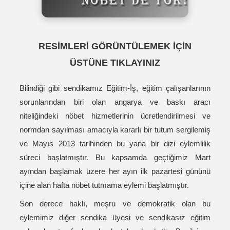
RESİMLERİ GÖRÜNTÜLEMEK İÇİN
ÜSTÜNE TIKLAYINIZ
Bilindiği gibi sendikamız Eğitim-İş, eğitim çalışanlarının
sorunlarından biri olan angarya ve baskı aracı
niteliğindeki nöbet hizmetlerinin ücretlendirilmesi ve
normdan sayılması amacıyla kararlı bir tutum sergilemiş
ve Mayıs 2013 tarihinden bu yana bir dizi eylemlilik
süreci başlatmıştır. Bu kapsamda geçtiğimiz Mart
ayından başlamak üzere her ayın ilk pazartesi gününü
içine alan hafta nöbet tutmama eylemi başlatmıştır.
Son derece haklı, meşru ve demokratik olan bu
eylemimiz diğer sendika üyesi ve sendikasız eğitim