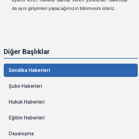
da aynı girişimleri yapacağımızın bilinmesini isteriz.
Diğer Başlıklar
Sendika Haberleri
Şube Haberleri
Hukuk Haberleri
Eğitim Haberleri
Dayanışma