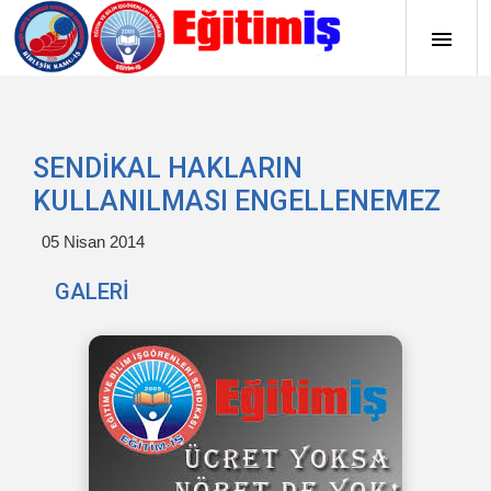
SENDİKAL HAKLARIN
KULLANILMASI ENGELLENEMEZ
05 Nisan 2014
GALERİ