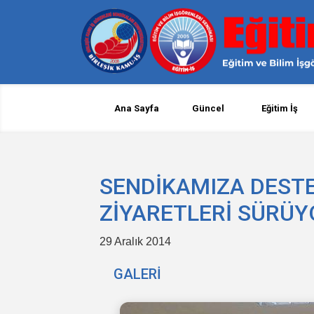
Ana Sayfa
Güncel
Eğitim İş
SENDİKAMIZA DEST
ZİYARETLERİ SÜRÜY
29 Aralık 2014
GALERİ