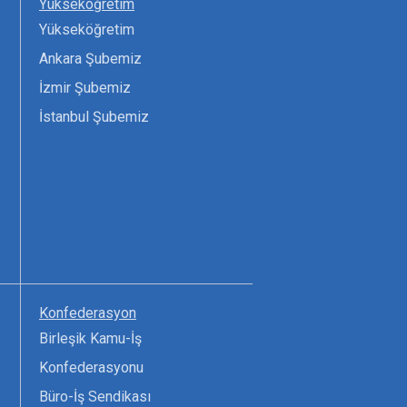
Yükseköğretim
Yükseköğretim
Ankara Şubemiz
İzmir Şubemiz
İstanbul Şubemiz
Konfederasyon
Birleşik Kamu-İş
Konfederasyonu
Büro-İş Sendikası