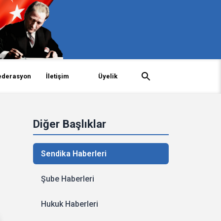
ederasyon
İletişim
Üyelik
Diğer Başlıklar
Sendika Haberleri
Şube Haberleri
Hukuk Haberleri