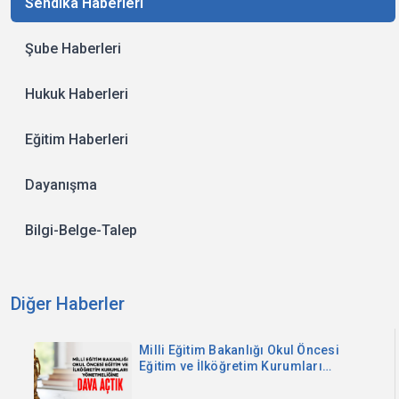
Sendika Haberleri
Şube Haberleri
Hukuk Haberleri
Eğitim Haberleri
Dayanışma
Bilgi-Belge-Talep
Diğer Haberler
Milli Eğitim Bakanlığı Okul Öncesi
Eğitim ve İlköğretim Kurumları
Yönetmeliğine Dava Açtık