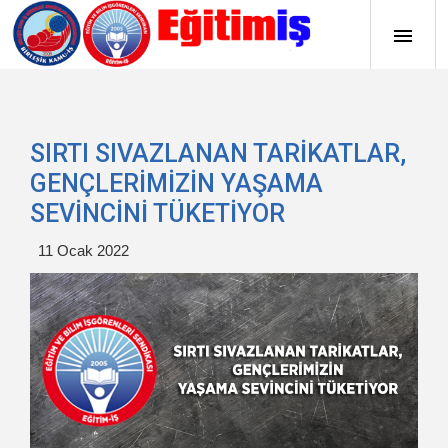
SIRTI SIVAZLANAN TARİKATLAR,
GENÇLERİMİZİN YAŞAMA
SEVİNCİNİ TÜKETİYOR
11 Ocak 2022