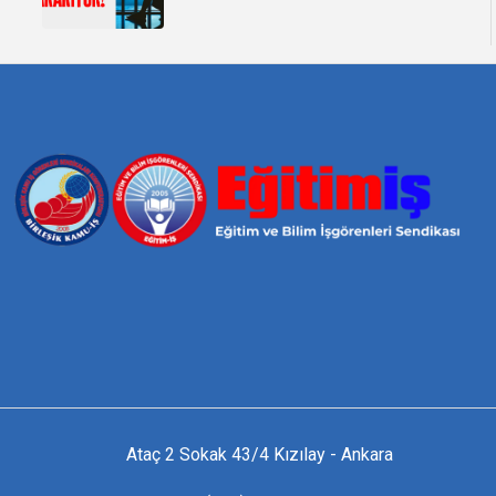
Ataç 2 Sokak 43/4 Kızılay - Ankara