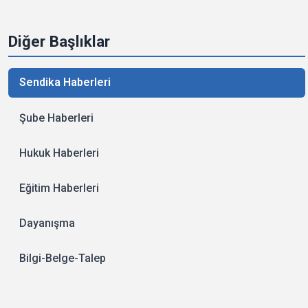
Diğer Başlıklar
Sendika Haberleri
Şube Haberleri
Hukuk Haberleri
Eğitim Haberleri
Dayanışma
Bilgi-Belge-Talep