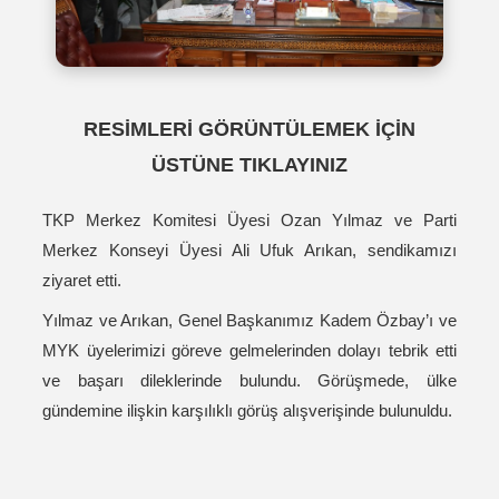
RESİMLERİ GÖRÜNTÜLEMEK İÇİN
ÜSTÜNE TIKLAYINIZ
TKP Merkez Komitesi Üyesi Ozan Yılmaz ve Parti
Merkez Konseyi Üyesi Ali Ufuk Arıkan, sendikamızı
ziyaret etti.
Yılmaz ve Arıkan, Genel Başkanımız Kadem Özbay’ı ve
MYK üyelerimizi göreve gelmelerinden dolayı tebrik etti
ve başarı dileklerinde bulundu. Görüşmede, ülke
gündemine ilişkin karşılıklı görüş alışverişinde bulunuldu.