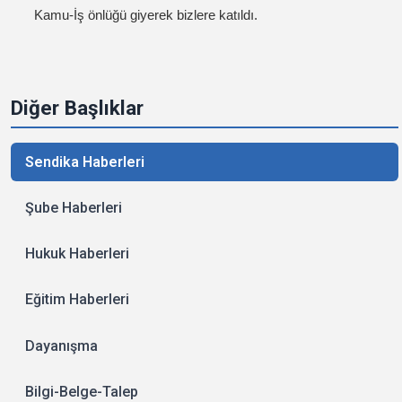
Kamu-İş önlüğü giyerek bizlere katıldı.
Diğer Başlıklar
Sendika Haberleri
Şube Haberleri
Hukuk Haberleri
Eğitim Haberleri
Dayanışma
Bilgi-Belge-Talep