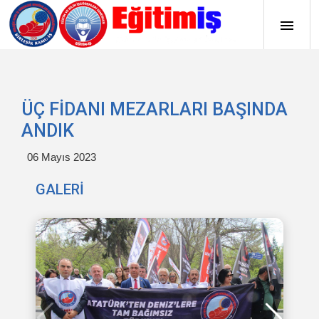
ÜÇ FİDANI MEZARLARI BAŞINDA
ANDIK
06 Mayıs 2023
GALERİ