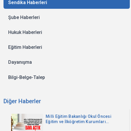
Sendika Haberleri
Şube Haberleri
Hukuk Haberleri
Eğitim Haberleri
Dayanışma
Bilgi-Belge-Talep
Diğer Haberler
Milli Eğitim Bakanlığı Okul Öncesi
Eğitim ve İlköğretim Kurumları
Yönetmeliğine Dava Açtık