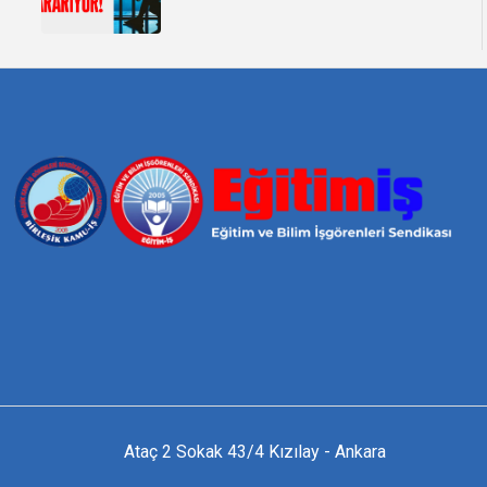
Ataç 2 Sokak 43/4 Kızılay - Ankara