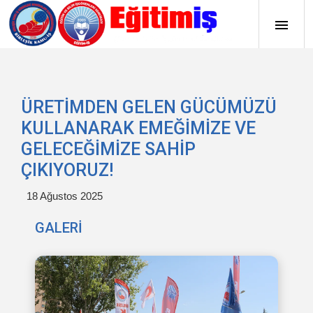
ÜRETİMDEN GELEN GÜCÜMÜZÜ
KULLANARAK EMEĞİMİZE VE
GELECEĞİMİZE SAHİP
ÇIKIYORUZ!
18 Ağustos 2025
GALERİ