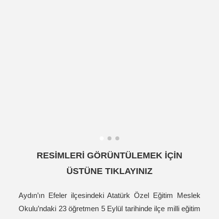
RESİMLERİ GÖRÜNTÜLEMEK İÇİN
ÜSTÜNE TIKLAYINIZ
Aydın’ın Efeler ilçesindeki Atatürk Özel Eğitim Meslek
Okulu’ndaki 23 öğretmen 5 Eylül tarihinde ilçe milli eğitim