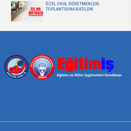
ÖZEL OKUL ÖĞRETMENLERİ
TOPLANTISINA KATILDIK