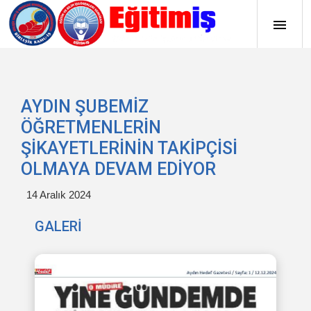
AYDIN ŞUBEMİZ
ÖĞRETMENLERİN
ŞİKAYETLERİNİN TAKİPÇİSİ
OLMAYA DEVAM EDİYOR
14 Aralık 2024
GALERİ