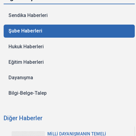
Sendika Haberleri
Şube Haberleri
Hukuk Haberleri
Eğitim Haberleri
Dayanışma
Bilgi-Belge-Talep
Diğer Haberler
MİLLİ DAYANIŞMANIN TEMELİ