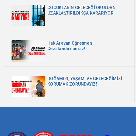
ÇOCUKLARIN GELECEĞİ OKULDAN
UZAKLAŞTIRILDIKÇA KARARIYOR
Hak Arayan Öğretmen
Cezalandırılamaz!
DOĞAMIZI, YAŞAMI VE GELECEĞİMİZİ
KORUMAK ZORUNDAYIZ!