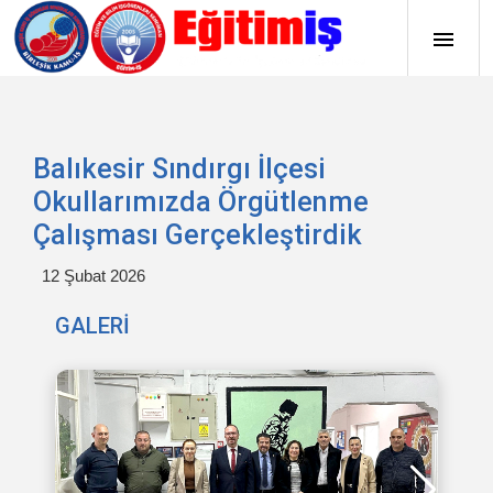
Balıkesir Sındırgı İlçesi
Okullarımızda Örgütlenme
Çalışması Gerçekleştirdik
12 Şubat 2026
GALERİ