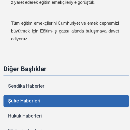
ziyaret ederek eğitim emekçileriyle görüştük.
Tüm eğitim emekçilerini Cumhuriyet ve emek cephemizi
büyütmek için Eğitim-İş çatısı altında buluşmaya davet
ediyoruz.
Diğer Başlıklar
Sendika Haberleri
Şube Haberleri
Hukuk Haberleri