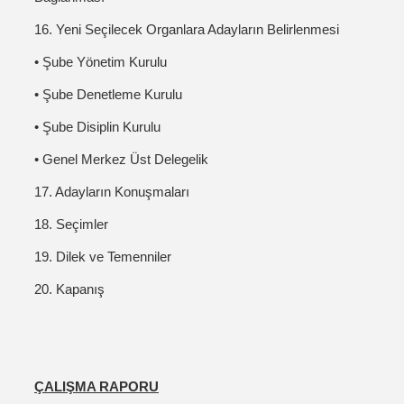
16. Yeni Seçilecek Organlara Adayların Belirlenmesi
• Şube Yönetim Kurulu
• Şube Denetleme Kurulu
• Şube Disiplin Kurulu
• Genel Merkez Üst Delegelik
17. Adayların Konuşmaları
18. Seçimler
19. Dilek ve Temenniler
20. Kapanış
ÇALIŞMA RAPORU