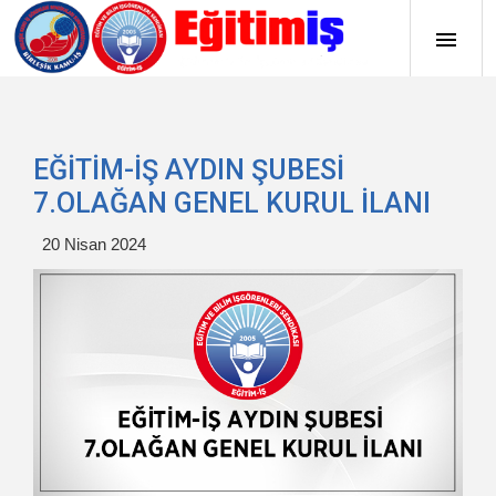
EĞİTİM-İŞ AYDIN ŞUBESİ
7.OLAĞAN GENEL KURUL İLANI
20 Nisan 2024