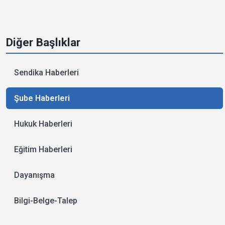
Diğer Başlıklar
Sendika Haberleri
Şube Haberleri
Hukuk Haberleri
Eğitim Haberleri
Dayanışma
Bilgi-Belge-Talep