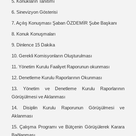
5. Konukların Tanıtımı
6. Sinevizyon Gösterisi
7. Açılış Konuşması Şaban ÖZDEMİR Şube Başkanı
8. Konuk Konuşmaları
9. Dinlence 15 Dakika
10. Gerekli Komisyonların Oluşturulması
11. Yönetim Kurulu Faaliyet Raporunun okunması
12. Denetleme Kurulu Raporlarının Okunması
13. Yönetim ve Denetleme Kurulu Raporlarının
Görüşülmesi ve Aklanması
14. Disiplin Kurulu Raporunun Görüşülmesi ve
Aklanması
15. Çalışma Programı ve Bütçenin Görüşülerek Karara
Bağlanması