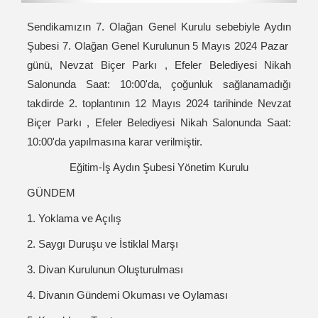
Sendikamızın 7. Olağan Genel Kurulu sebebiyle Aydın
Şubesi 7. Olağan Genel Kurulunun 5 Mayıs 2024 Pazar
günü, Nevzat Biçer Parkı , Efeler Belediyesi Nikah
Salonunda Saat: 10:00'da, çoğunluk sağlanamadığı
takdirde 2. toplantının 12 Mayıs 2024 tarihinde Nevzat
Biçer Parkı , Efeler Belediyesi Nikah Salonunda Saat:
10:00'da yapılmasına karar verilmiştir.
Eğitim-İş Aydın Şubesi Yönetim Kurulu
GÜNDEM
1. Yoklama ve Açılış
2. Saygı Duruşu ve İstiklal Marşı
3. Divan Kurulunun Oluşturulması
4. Divanın Gündemi Okuması ve Oylaması