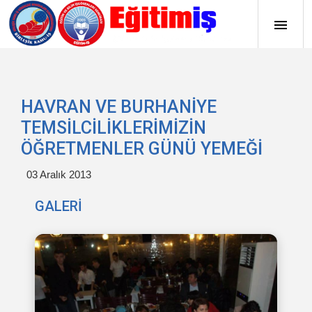
HAVRAN VE BURHANİYE
TEMSİLCİLİKLERİMİZİN
ÖĞRETMENLER GÜNÜ YEMEĞİ
03 Aralık 2013
GALERİ