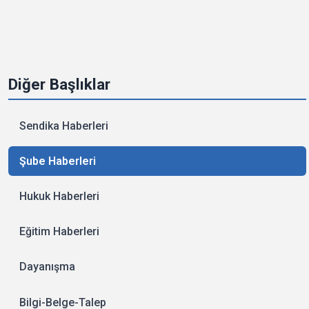
Diğer Başlıklar
Sendika Haberleri
Şube Haberleri
Hukuk Haberleri
Eğitim Haberleri
Dayanışma
Bilgi-Belge-Talep