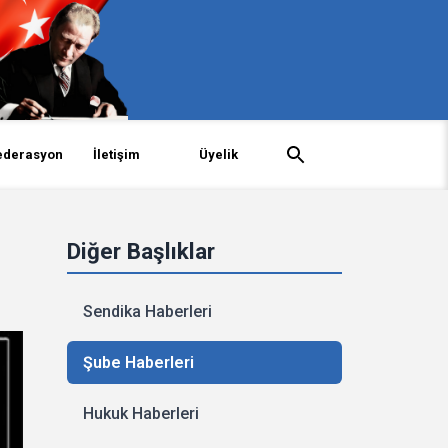
ederasyon
İletişim
Üyelik
Diğer Başlıklar
Sendika Haberleri
Şube Haberleri
Hukuk Haberleri