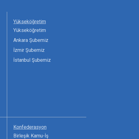
Yükseköğretim
Yükseköğretim
Ankara Şubemiz
İzmir Şubemiz
İstanbul Şubemiz
Konfederasyon
Birleşik Kamu-İş