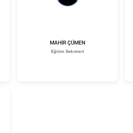
MAHİR ÇÜMEN
Eğitim Sekreteri