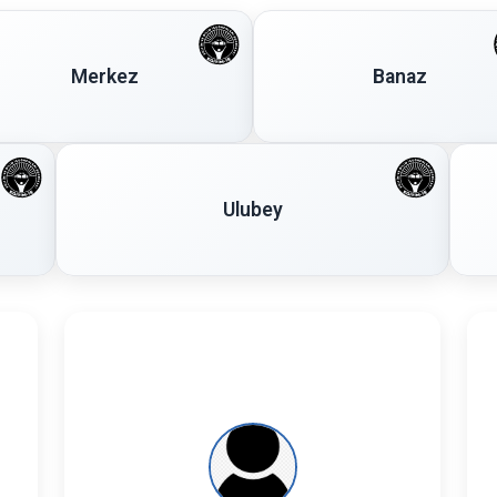
Merkez
Banaz
Ulubey