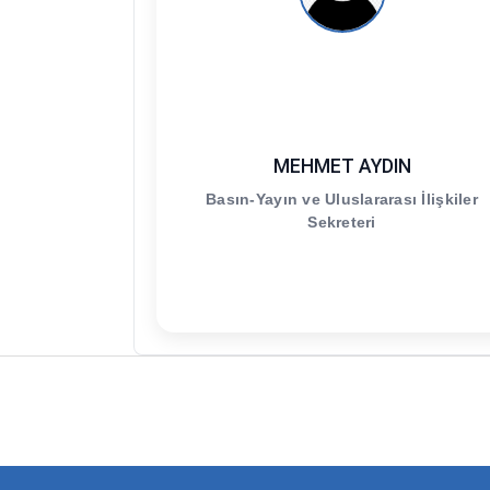
MEHMET AYDIN
Basın-Yayın ve Uluslararası İlişkiler
Sekreteri