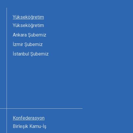
Yükseköğretim
Yükseköğretim
Ankara Şubemiz
İzmir Şubemiz
İstanbul Şubemiz
Konfederasyon
Birleşik Kamu-İş