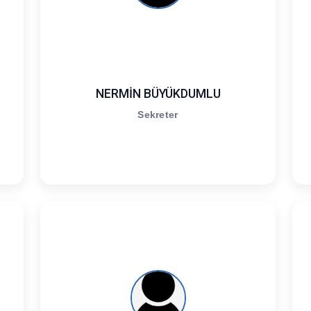
NERMİN BÜYÜKDUMLU
Sekreter