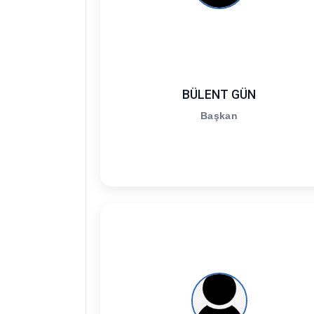
BÜLENT GÜN
Başkan