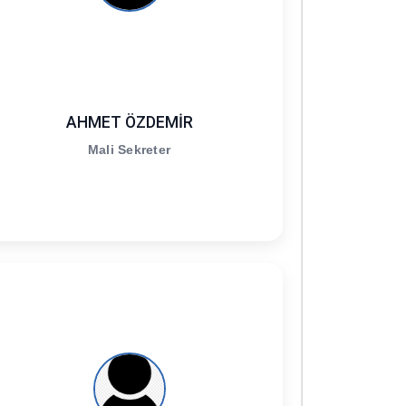
AHMET ÖZDEMİR
Mali Sekreter