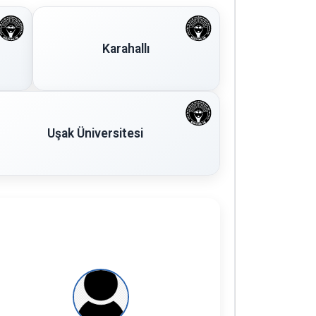
Karahallı
Uşak Üniversitesi