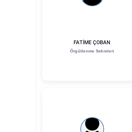
FATİME ÇOBAN
Örgütlenme Sekreteri