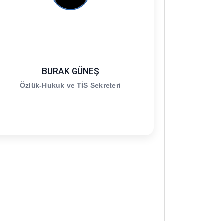
BURAK GÜNEŞ
Özlük-Hukuk ve TİS Sekreteri