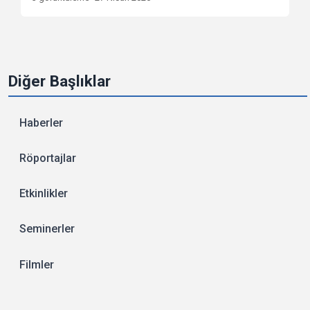
Diğer Başlıklar
Haberler
Röportajlar
Etkinlikler
Seminerler
Filmler