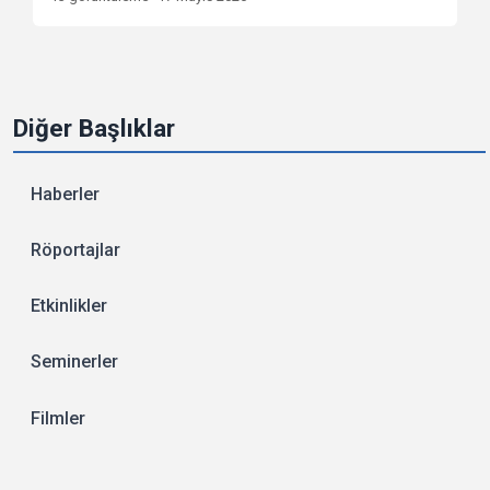
Diğer Başlıklar
Haberler
Röportajlar
Etkinlikler
Seminerler
Filmler