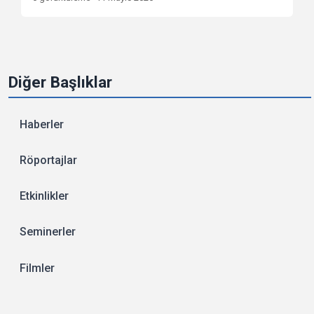
Diğer Başlıklar
Haberler
Röportajlar
Etkinlikler
Seminerler
Filmler