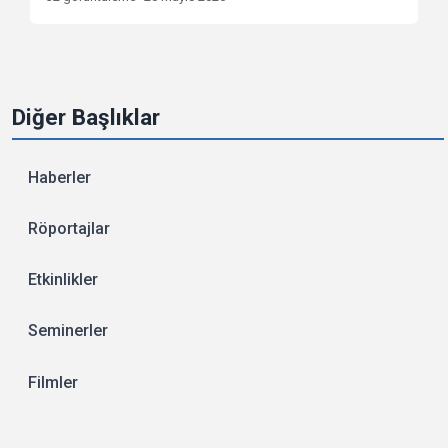
Diğer Başlıklar
Haberler
Röportajlar
Etkinlikler
Seminerler
Filmler