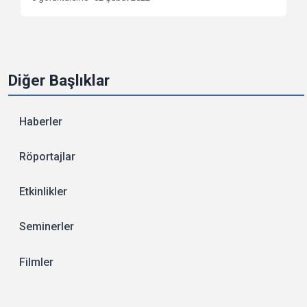
Diğer Başlıklar
Haberler
Röportajlar
Etkinlikler
Seminerler
Filmler