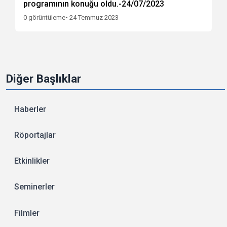
programının konuğu oldu.-24/07/2023
0 görüntüleme
• 24 Temmuz 2023
Diğer Başlıklar
Haberler
Röportajlar
Etkinlikler
Seminerler
Filmler