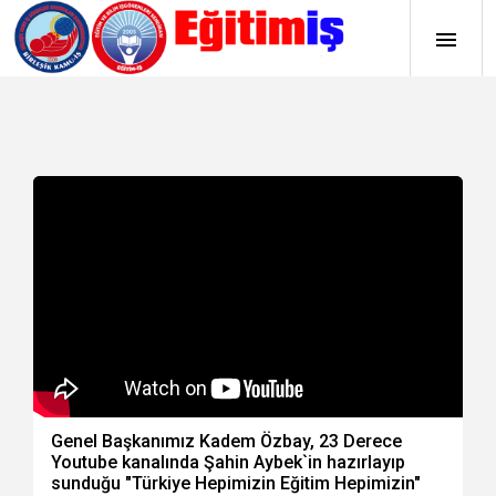
Genel Başkanımız Kadem Özbay, 23 Derece
Youtube kanalında Şahin Aybek`in hazırlayıp
sunduğu "Türkiye Hepimizin Eğitim Hepimizin"