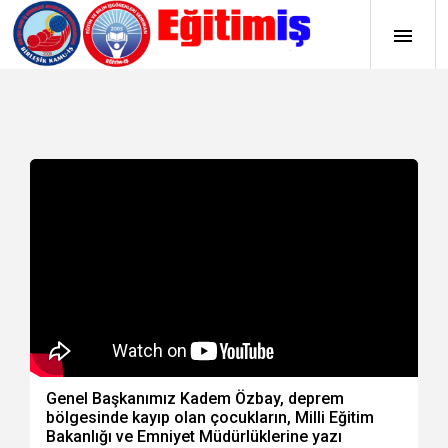
Genel Başkanımız Kadem Özbay, deprem
bölgesinde kayıp olan çocukların, Milli Eğitim
Bakanlığı ve Emniyet Müdürlüklerine yazı