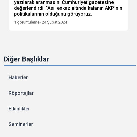
yazılarak aranmasını Cumhuriyet gazetesine
değerlendirdi; "Asıl enkaz altında kalanın AKP`nin
politikalarının olduğunu görüyoruz.
1 görüntüleme
• 24 Şubat 2024
Diğer Başlıklar
Haberler
Röportajlar
Etkinlikler
Seminerler