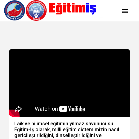
Laik ve bilimsel eğitimin yılmaz savunucusu
Eğitim-İş olarak, milli eğitim sistemimizin nasıl
gericileştirildiğini, dinselleştirildiğini ve