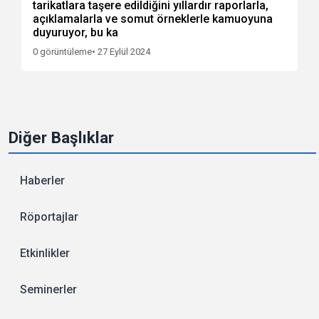
tarikatlara taşere edildiğini yıllardır raporlarla,
açıklamalarla ve somut örneklerle kamuoyuna
duyuruyor, bu ka
0 görüntüleme
• 27 Eylül 2024
Diğer Başlıklar
Haberler
Röportajlar
Etkinlikler
Seminerler