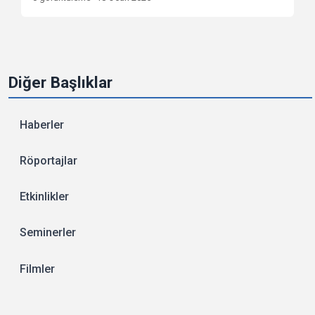
Diğer Başlıklar
Haberler
Röportajlar
Etkinlikler
Seminerler
Filmler