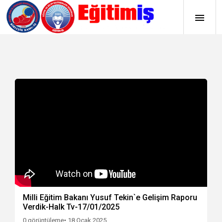
Milli Eğitim Bakanı Yusuf Tekin`e Gelişim Raporu
Verdik-Halk Tv-17/01/2025
0 görüntüleme
• 18 Ocak 2025