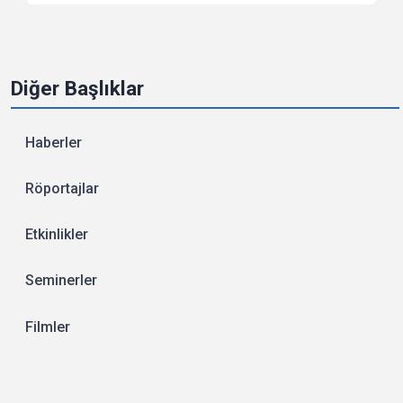
Diğer Başlıklar
Haberler
Röportajlar
Etkinlikler
Seminerler
Filmler