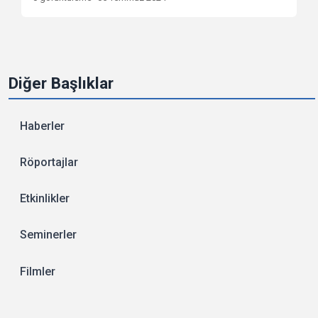
Diğer Başlıklar
Haberler
Röportajlar
Etkinlikler
Seminerler
Filmler