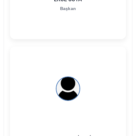
Başkan