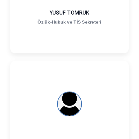
YUSUF TOMRUK
Özlük-Hukuk ve TİS Sekreteri