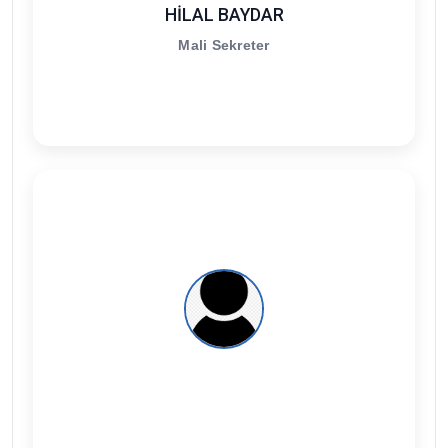
HİLAL BAYDAR
Mali Sekreter