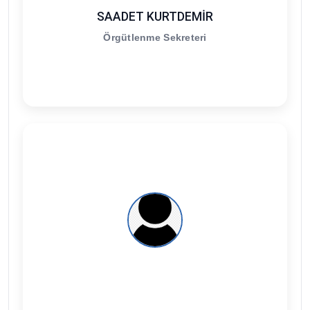
SAADET KURTDEMİR
Örgütlenme Sekreteri