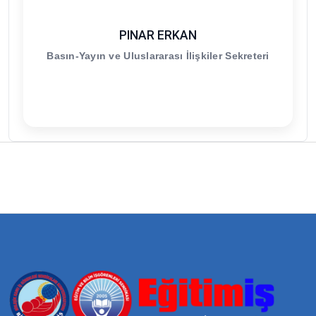
PINAR ERKAN
Basın-Yayın ve Uluslararası İlişkiler Sekreteri