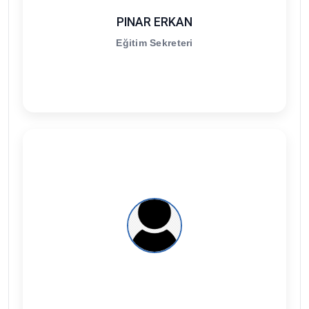
PINAR ERKAN
Eğitim Sekreteri